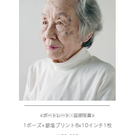
<ポートレート・証明写真>
1ポーズ+銀塩プリント8x10インチ1枚